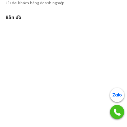
Ưu đãi khách hàng doanh nghiệp
Bản đồ