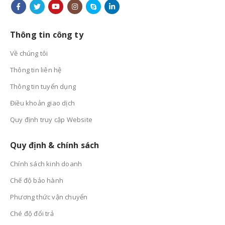
Thông tin công ty
Về chúng tôi
Thông tin liên hệ
Thông tin tuyển dụng
Điều khoản giao dịch
Quy định truy cập Website
Quy định & chính sách
Chính sách kinh doanh
Chế độ bảo hành
Phương thức vận chuyển
Ché độ đổi trả