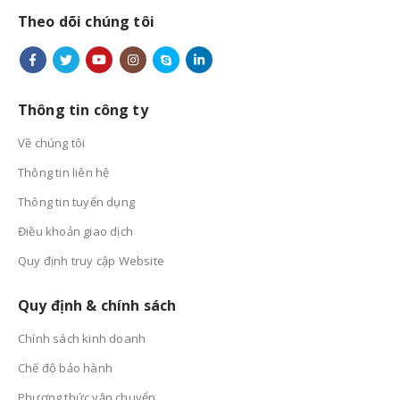
Theo dõi chúng tôi
Thông tin công ty
Về chúng tôi
Thông tin liên hệ
Thông tin tuyển dụng
Điều khoản giao dịch
Quy định truy cập Website
Quy định & chính sách
Chính sách kinh doanh
Chế độ bảo hành
Phương thức vận chuyển