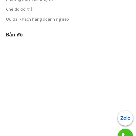
Ché độ đổi trả
Ưu đãi khách hàng doanh nghiệp
Bản đồ