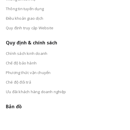
Thông tin tuyển dụng
Điều khoản giao dịch
Quy định truy cập Website
Quy định & chính sách
Chính sách kinh doanh
Chế độ bảo hành
Phương thức vận chuyển
Ché độ đổi trả
Ưu đãi khách hàng doanh nghiệp
Bản đồ