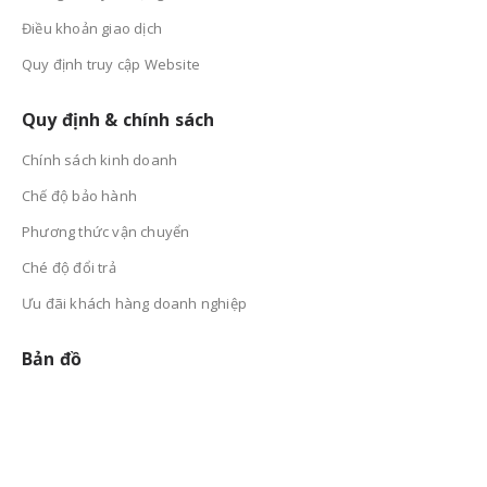
Điều khoản giao dịch
Quy định truy cập Website
Quy định & chính sách
Chính sách kinh doanh
Chế độ bảo hành
Phương thức vận chuyển
Ché độ đổi trả
Ưu đãi khách hàng doanh nghiệp
Bản đồ