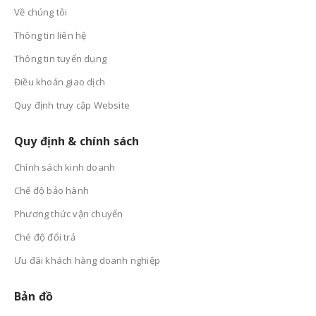
Về chúng tôi
Thông tin liên hệ
Thông tin tuyển dụng
Điều khoản giao dịch
Quy định truy cập Website
Quy định & chính sách
Chính sách kinh doanh
Chế độ bảo hành
Phương thức vận chuyển
Ché độ đổi trả
Ưu đãi khách hàng doanh nghiệp
Bản đồ