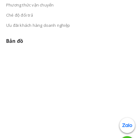
Phương thức vận chuyển
Ché độ đổi trả
Ưu đãi khách hàng doanh nghiệp
Bản đồ