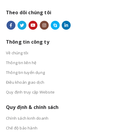
Theo dõi chúng tôi
Thông tin công ty
Về chúng tôi
Thông tin liên hệ
Thông tin tuyển dụng
Điều khoản giao dịch
Quy định truy cập Website
Quy định & chính sách
Chính sách kinh doanh
Chế độ bảo hành