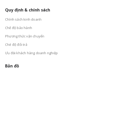
Quy định & chính sách
Chính sách kinh doanh
Chế độ bảo hành
Phương thức vận chuyển
Ché độ đổi trả
Ưu đãi khách hàng doanh nghiệp
Bản đồ