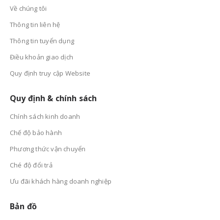
Về chúng tôi
Thông tin liên hệ
Thông tin tuyển dụng
Điều khoản giao dịch
Quy định truy cập Website
Quy định & chính sách
Chính sách kinh doanh
Chế độ bảo hành
Phương thức vận chuyển
Ché độ đổi trả
Ưu đãi khách hàng doanh nghiệp
Bản đồ