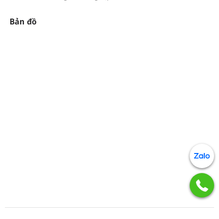
Bản đồ