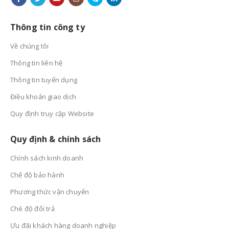
Thông tin công ty
Về chúng tôi
Thông tin liên hệ
Thông tin tuyển dụng
Điều khoản giao dịch
Quy định truy cập Website
Quy định & chính sách
Chính sách kinh doanh
Chế độ bảo hành
Phương thức vận chuyển
Ché độ đổi trả
Ưu đãi khách hàng doanh nghiệp