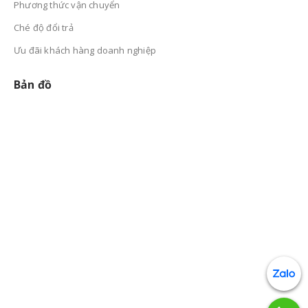
Phương thức vận chuyển
Ché độ đổi trả
Ưu đãi khách hàng doanh nghiệp
Bản đồ