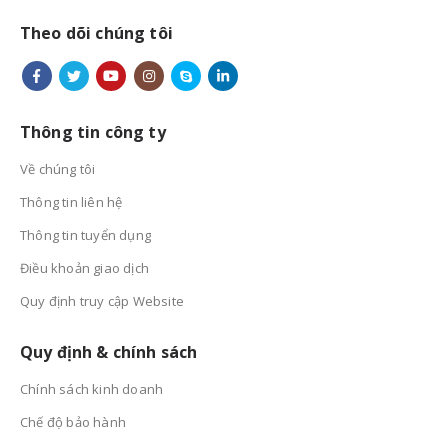
Theo dõi chúng tôi
Thông tin công ty
Về chúng tôi
Thông tin liên hệ
Thông tin tuyển dụng
Điều khoản giao dịch
Quy định truy cập Website
Quy định & chính sách
Chính sách kinh doanh
Chế độ bảo hành