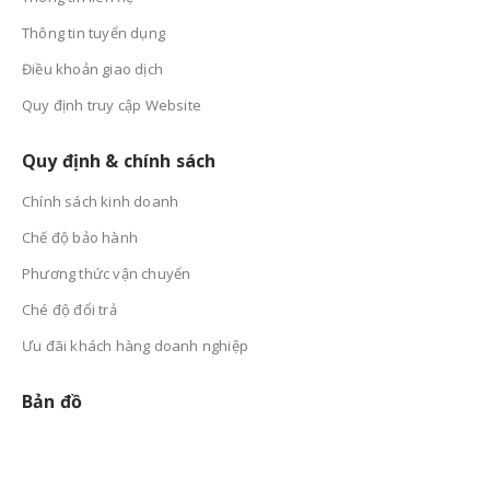
Thông tin tuyển dụng
Điều khoản giao dịch
Quy định truy cập Website
Quy định & chính sách
Chính sách kinh doanh
Chế độ bảo hành
Phương thức vận chuyển
Ché độ đổi trả
Ưu đãi khách hàng doanh nghiệp
Bản đồ