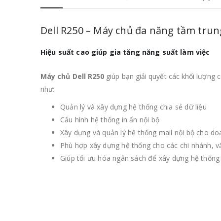
Dell R250 – Máy chủ đa năng tầm tr
Hiệu suất cao giúp gia tăng năng suất làm việc
Máy chủ Dell R250
giúp bạn giải quyết các khối lượng c
như:
Quản lý và xây dựng hệ thống chia sẻ dữ liệu
Cấu hình hệ thống in ấn nội bộ
Xây dựng và quản lý hệ thống mail nội bộ cho d
Phù hợp xây dựng hệ thống cho các chi nhánh, v
Giúp tối ưu hóa ngân sách để xây dựng hệ thống