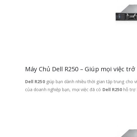
Máy Chủ Dell R250 – Giúp mọi việc tr
Dell R250
giúp bạn dành nhiều thời gian tập trung cho v
của doanh nghiệp bạn, mọi việc đã có
Dell R250
hỗ trợ 