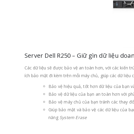
Server Dell R250 – Giữ gìn dữ liệu do
Các dữ liệu sẽ được bảo vệ an toàn hơn, với các kiến t
ích bảo mật đi kèm trên mỗi máy chủ, giúp các dữ liệu 
Bảo vệ hiệu quả, tốt hơn dữ liệu của bạn 
Bảo vệ dữ liệu của bạn an toàn hơn với 
Bảo vệ máy chủ của bạn tránh các thay đổ
Giúp bảo mật và bảo vệ các dữ liệu của bạ
năng
System Erase