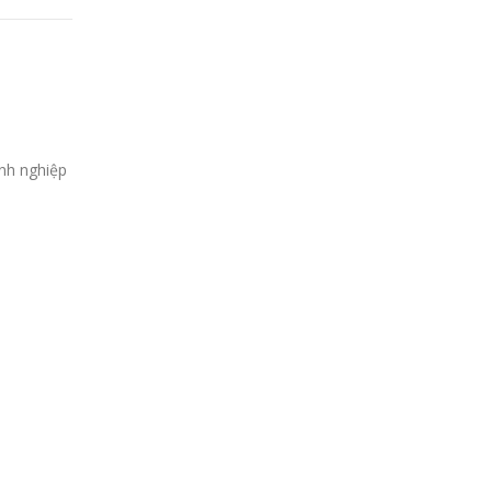
anh nghiệp