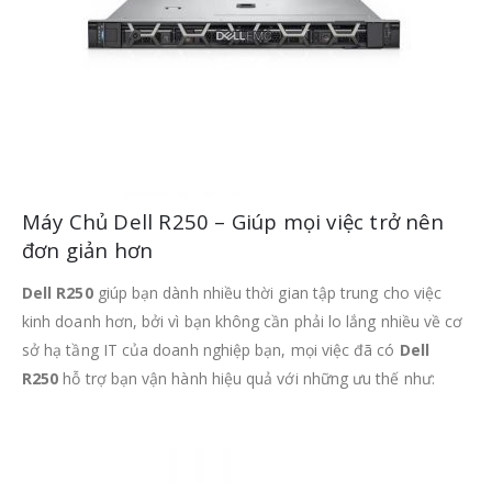
Máy Chủ Dell R250 – Giúp mọi việc trở nên
đơn giản hơn
Dell R250
giúp bạn dành nhiều thời gian tập trung cho việc
kinh doanh hơn, bởi vì bạn không cần phải lo lắng nhiều về cơ
sở hạ tầng IT của doanh nghiệp bạn, mọi việc đã có
Dell
R250
hỗ trợ bạn vận hành hiệu quả với những ưu thế như: