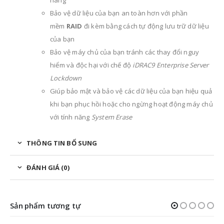
hàng
Bảo vệ dữ liệu của bạn an toàn hơn với phần
mềm
RAID
đi kèm bằng cách tự động lưu trữ dữ liệu
của bạn
Bảo vệ máy chủ của bạn tránh các thay đổi nguy
hiểm và độc hại với chế độ
iDRAC9 Enterprise Server
Lockdown
Giúp bảo mật và bảo vệ các dữ liệu của bạn hiệu quả
khi bạn phục hồi hoặc cho ngừng hoạt động máy chủ
với tính năng
System Erase
THÔNG TIN BỔ SUNG
ĐÁNH GIÁ (0)
Sản phẩm tương tự