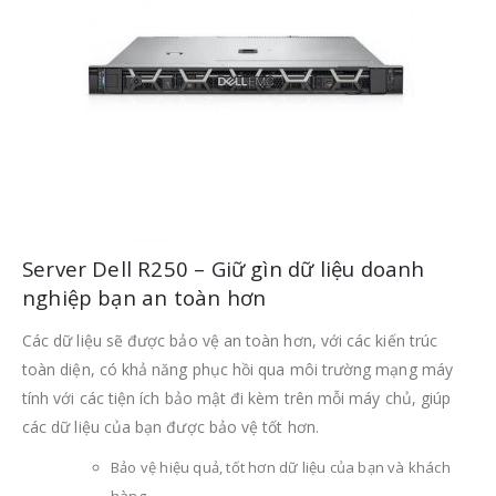
Server Dell R250 – Giữ gìn dữ liệu doanh
nghiệp bạn an toàn hơn
Các dữ liệu sẽ được bảo vệ an toàn hơn, với các kiến trúc
toàn diện, có khả năng phục hồi qua môi trường mạng máy
tính với các tiện ích bảo mật đi kèm trên mỗi máy chủ, giúp
các dữ liệu của bạn được bảo vệ tốt hơn.
Bảo vệ hiệu quả, tốt hơn dữ liệu của bạn và khách