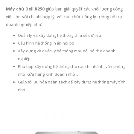
Máy chủ Dell R250
giúp bạn giải quyết các khối lượng công
việc lớn với chi phí hợp lý, với các chức năng lý tưởng hỗ trợ
doanh nghiệp như:
Quản lý và xây dựng hệ thống chia sẻ dữ liệu
Cấu hình hệ thống in ấn nội bộ
Xây dựng và quản lý hệ thống mail nội bộ cho doanh
nghiệp
Phù hợp xây dựng hệ thống cho các chi nhánh, văn phòng
nhỏ, cửa hàng kinh doanh nhỏ,..
Giúp tối ưu hóa ngân sách để xây dựng hệ thống máy tính
nhỏ