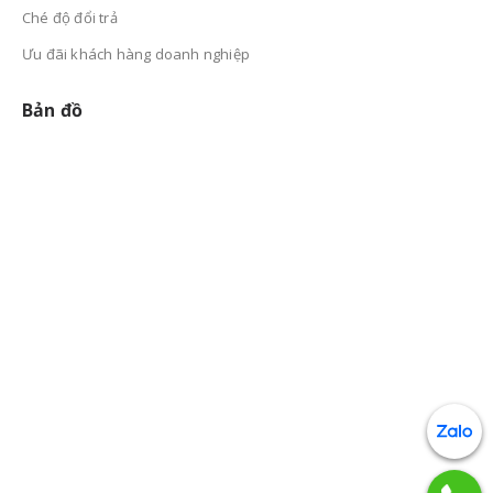
Ché độ đổi trả
Ưu đãi khách hàng doanh nghiệp
Bản đồ