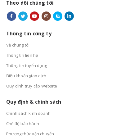
Theo dõi chúng tôi
Thông tin công ty
Về chúng tôi
Thông tin liên hệ
Thông tin tuyển dụng
Điều khoản giao dịch
Quy định truy cập Website
Quy định & chính sách
Chính sách kinh doanh
Chế độ bảo hành
Phương thức vận chuyển