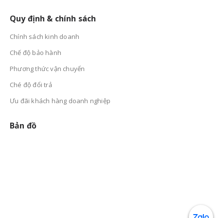
Quy định & chính sách
Chính sách kinh doanh
Chế độ bảo hành
Phương thức vận chuyển
Ché độ đổi trả
Ưu đãi khách hàng doanh nghiệp
Bản đồ