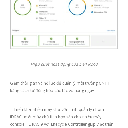
Hiệu suất hoạt động của Dell R240
Giảm thời gian và nỗ lực để quản lý môi trường CNTT
bằng cách tự động hóa các tác vụ hàng ngày
– Triển khai nhiều máy chủ với Trình quản lý nhóm
iDRAC, một máy chủ tích hợp sẵn cho nhiều máy
console. ·iDRAC 9 với Lifecycle Controller giúp việc triển