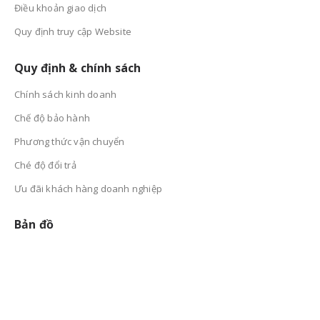
Điều khoản giao dịch
Quy định truy cập Website
Quy định & chính sách
Chính sách kinh doanh
Chế độ bảo hành
Phương thức vận chuyển
Ché độ đổi trả
Ưu đãi khách hàng doanh nghiệp
Bản đồ