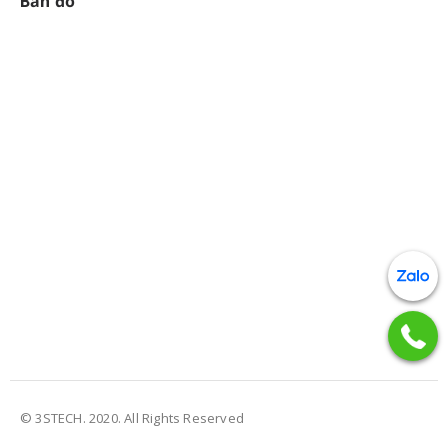
© 3STECH. 2020. All Rights Reserved