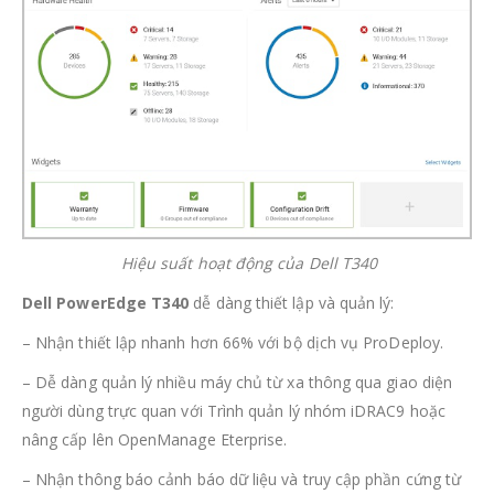
Hiệu suất hoạt động của Dell T340
Dell PowerEdge T340
dễ dàng thiết lập và quản lý:
– Nhận thiết lập nhanh hơn 66% với bộ dịch vụ ProDeploy.
– Dễ dàng quản lý nhiều máy chủ từ xa thông qua giao diện
người dùng trực quan với Trình quản lý nhóm iDRAC9 hoặc
nâng cấp lên OpenManage Eterprise.
– Nhận thông báo cảnh báo dữ liệu và truy cập phần cứng từ