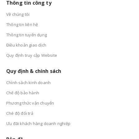
Về chúng tôi
Thông tin liên hệ
Thông tin tuyển dụng
Điều khoản giao dịch
Quy định truy cập Website
Quy định & chính sách
Chính sách kinh doanh
Chế độ bảo hành
Phương thức vận chuyển
Ché độ đổi trả
Ưu đãi khách hàng doanh nghiệp
Bản đồ