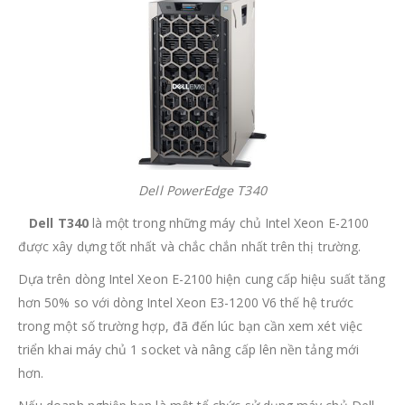
Dell PowerEdge T340
Dell
T340
là một trong những máy chủ Intel Xeon E-2100
được xây dựng tốt nhất và chắc chắn nhất trên thị trường.
Dựa trên dòng Intel Xeon E-2100 hiện cung cấp hiệu suất tăng
hơn 50% so với dòng Intel Xeon E3-1200 V6 thế hệ trước
trong một số trường hợp, đã đến lúc bạn cần xem xét việc
triển khai máy chủ 1 socket và nâng cấp lên nền tảng mới
hơn.