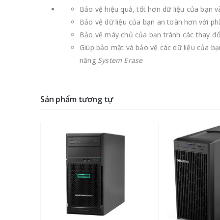
Bảo vệ hiệu quả, tốt hơn dữ liệu của bạn 
Bảo vệ dữ liệu của bạn an toàn hơn với 
Bảo vệ máy chủ của bạn tránh các thay đổ
Giúp bảo mật và bảo vệ các dữ liệu của bạ
năng
System Erase
Sản phẩm tương tự