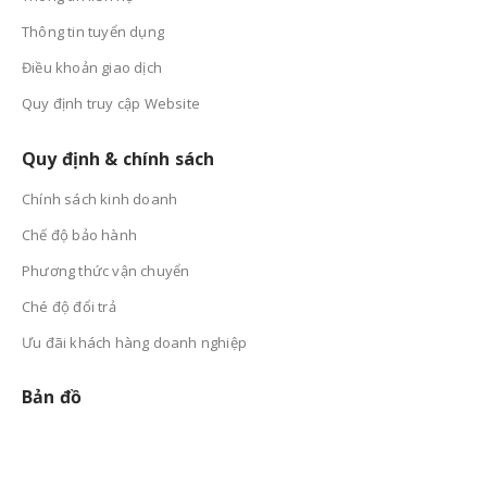
Thông tin tuyển dụng
Điều khoản giao dịch
Quy định truy cập Website
Quy định & chính sách
Chính sách kinh doanh
Chế độ bảo hành
Phương thức vận chuyển
Ché độ đổi trả
Ưu đãi khách hàng doanh nghiệp
Bản đồ