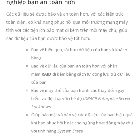
nghiệp bạn an toàn hơn
Các dữ liệu sẽ được bảo vệ an toàn hơn, với các kiến trúc
toàn diện, có khả năng phục hồi qua môi trường mạng máy
tính với các tiện ích bảo mật đi kèm trên mỗi máy chủ, giúp
các dữ liệu của bạn được bảo vệ tốt hơn.
Bảo vệ hiệu quả, tốt hơn dữ liệu của bạn và khách
hàng
Bảo vệ dữ liệu của bạn an toàn hơn với phần
mềm
RAID
đi kèm bằng cách tự động lưu trữ dữ liệu
của bạn
Bảo vệ máy chủ của bạn tránh các thay đổi nguy
hiểm và độc hại với chế độ
iDRAC9 Enterprise Server
Lockdown
Giúp bảo mật và bảo vệ các dữ liệu của bạn hiệu quả
khi bạn phục hồi hoặc cho ngừng hoạt động máy chủ
với tính năng
System Erase