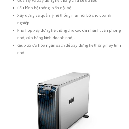
Quản lý và xây dựng hệ thống chia sẻ dữ liệu
Cấu hình hệ thống in ấn nội bộ
Xây dựng và quản lý hệ thống mail nội bộ cho doanh
nghiệp
Phù hợp xây dựng hệ thống cho các chi nhánh, văn phòng
nhỏ, cửa hàng kinh doanh nhỏ,..
Giúp tối ưu hóa ngân sách để xây dựng hệ thống máy tính
nhỏ