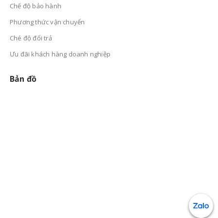
Chế độ bảo hành
Phương thức vận chuyển
Ché độ đổi trả
Ưu đãi khách hàng doanh nghiệp
Bản đồ