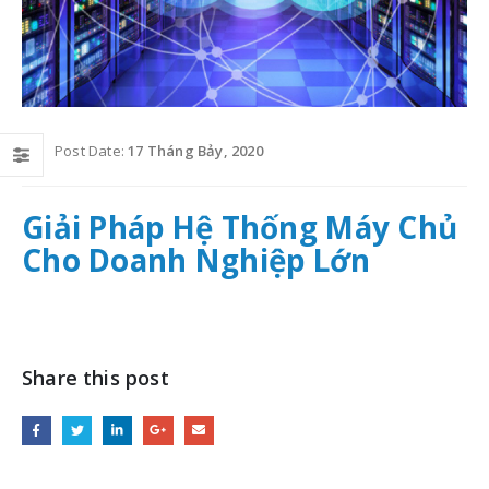
Post Date:
17 Tháng Bảy, 2020
Giải Pháp Hệ Thống Máy Chủ
Cho Doanh Nghiệp Lớn
Share this post