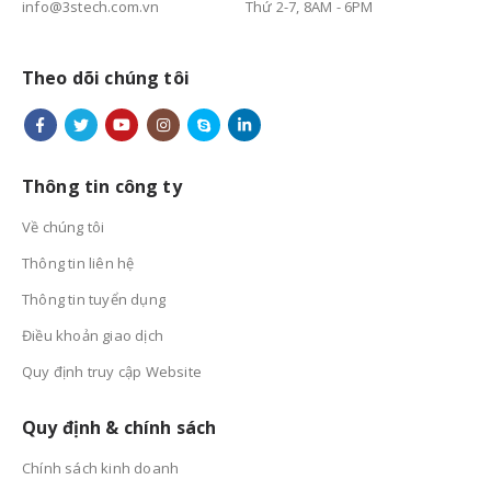
info@3stech.com.vn
Thứ 2-7, 8AM - 6PM
Theo dõi chúng tôi
Thông tin công ty
Về chúng tôi
Thông tin liên hệ
Thông tin tuyển dụng
Điều khoản giao dịch
Quy định truy cập Website
Quy định & chính sách
Chính sách kinh doanh