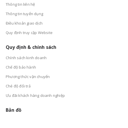
Thông tin liên hệ
Thông tin tuyển dụng
Điều khoản giao dịch
Quy định truy cập Website
Quy định & chính sách
Chính sách kinh doanh
Chế độ bảo hành
Phương thức vận chuyển
Ché độ đổi trả
Ưu đãi khách hàng doanh nghiệp
Bản đồ