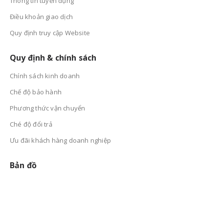
Thông tin tuyển dụng
Điều khoản giao dịch
Quy định truy cập Website
Quy định & chính sách
Chính sách kinh doanh
Chế độ bảo hành
Phương thức vận chuyển
Ché độ đổi trả
Ưu đãi khách hàng doanh nghiệp
Bản đồ