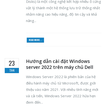
Disks) là một công nghệ kết hợp nhiều ổ cứng
vật lý thành một hệ thống lưu trữ thống nhất
nhằm nâng cao hiệu năng, độ tin cậy và khả
năng...
READ MORE...
Hướng dẫn cài đặt Windows
23
server 2022 trên máy chủ Dell
TH4
Windows Server 2022 là phiên bản của hệ
điều hành máy chủ từ Microsoft, được giới
thiệu vào năm 2021. Với nhiều tính năng mới
và cải tiến, Windows Server 2022 hứa hẹn
đem đến...