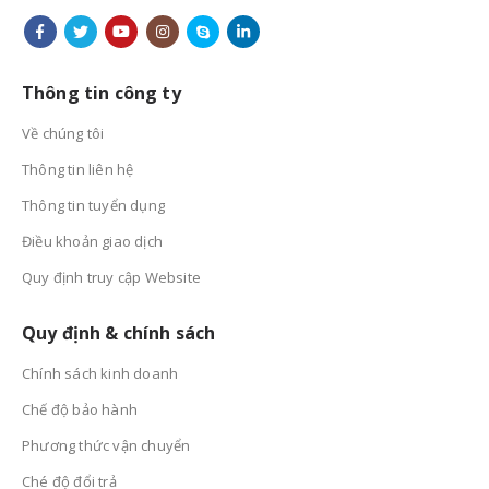
Thông tin công ty
Về chúng tôi
Thông tin liên hệ
Thông tin tuyển dụng
Điều khoản giao dịch
Quy định truy cập Website
Quy định & chính sách
Chính sách kinh doanh
Chế độ bảo hành
Phương thức vận chuyển
Ché độ đổi trả