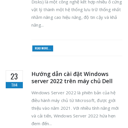
Disks) là một công nghệ kết hợp nhiều ổ cứng
vật lý thành một hệ thống lưu trữ thống nhất
nhằm nâng cao hiệu năng, độ tin cậy và khả
năng...
READ MORE...
Hướng dẫn cài đặt Windows
23
server 2022 trên máy chủ Dell
TH4
Windows Server 2022 là phiên bản của hệ
điều hành máy chủ từ Microsoft, được giới
thiệu vào năm 2021. Với nhiều tính năng mới
và cải tiến, Windows Server 2022 hứa hẹn
đem đến...