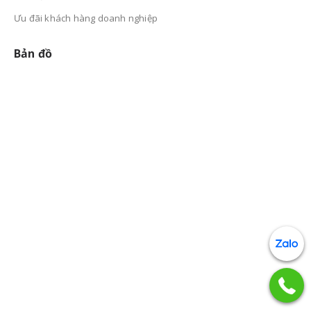
Ưu đãi khách hàng doanh nghiệp
Bản đồ