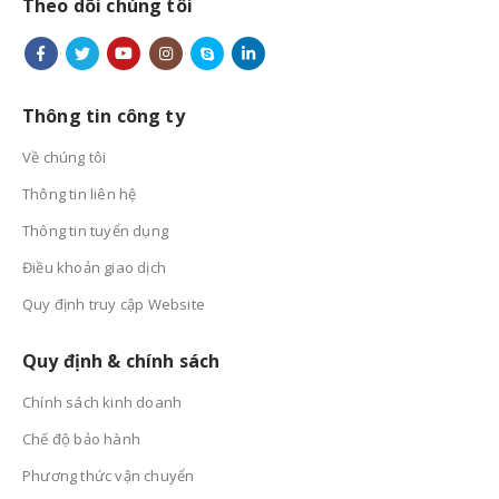
Theo dõi chúng tôi
Thông tin công ty
Về chúng tôi
Thông tin liên hệ
Thông tin tuyển dụng
Điều khoản giao dịch
Quy định truy cập Website
Quy định & chính sách
Chính sách kinh doanh
Chế độ bảo hành
Phương thức vận chuyển