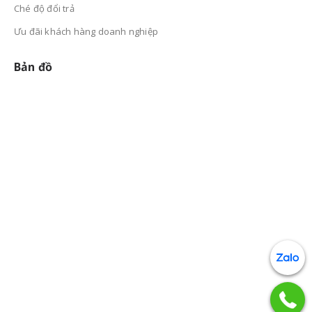
Ché độ đổi trả
Ưu đãi khách hàng doanh nghiệp
Bản đồ