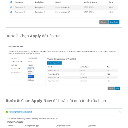
Bước 7: Chọn
Apply
để tiếp tục
Bước 8:
Chọn
Apply Now
để hoàn tất quá trình cấu hình