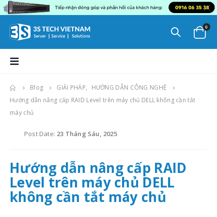
0
Blog
GIẢI PHÁP
,
HƯỚNG DẪN CÔNG NGHỆ
Hướng dẫn nâng cấp RAID Level trên máy chủ DELL không cần tắt
máy chủ
Post Date:
23 Tháng Sáu, 2025
Hướng dẫn nâng cấp RAID
Level trên máy chủ DELL
không cần tắt máy chủ