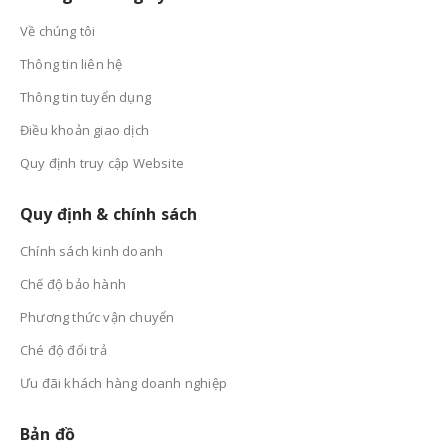
Về chúng tôi
Thông tin liên hệ
Thông tin tuyển dụng
Điều khoản giao dịch
Quy định truy cập Website
Quy định & chính sách
Chính sách kinh doanh
Chế độ bảo hành
Phương thức vận chuyển
Ché độ đổi trả
Ưu đãi khách hàng doanh nghiệp
Bản đồ